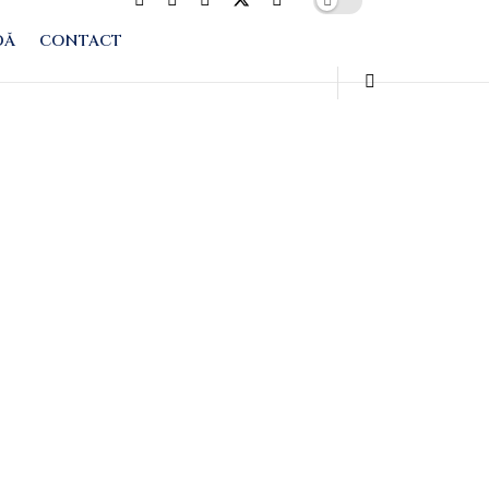
DĂ
CONTACT