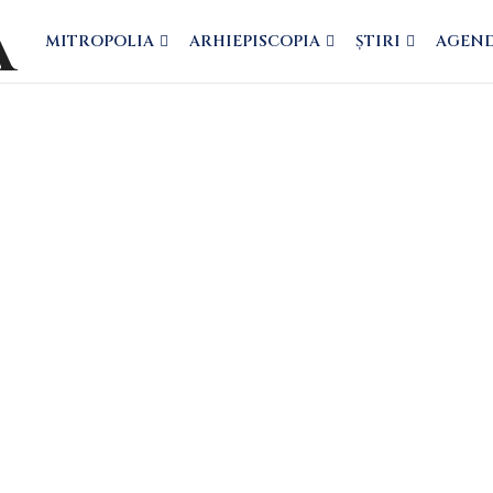
MITROPOLIA
ARHIEPISCOPIA
ȘTIRI
AGEN