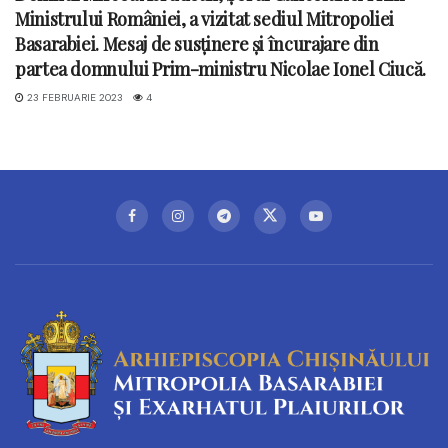
Ministrului României, a vizitat sediul Mitropoliei
Basarabiei. Mesaj de susținere și încurajare din
partea domnului Prim-ministru Nicolae Ionel Ciucă.
23 FEBRUARIE 2023
4