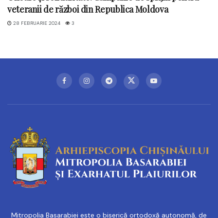
veteranii de război din Republica Moldova
28 FEBRUARIE 2024
3
Mitropolia Basarabiei este o biserică ortodoxă autonomă, de