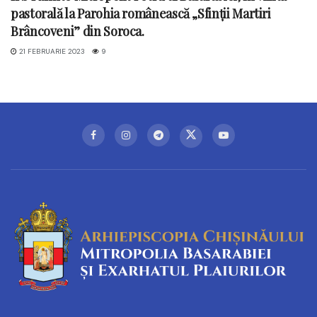
pastorală la Parohia românească „Sfinții Martiri
Brâncoveni” din Soroca.
21 FEBRUARIE 2023
9