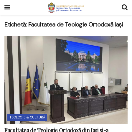
Etichetă:
Facultatea de Teologie Ortodoxă Iași
TEOLOGIE & CULTURĂ
Facultatea de Teologie Ortodoxă din Iași și-a