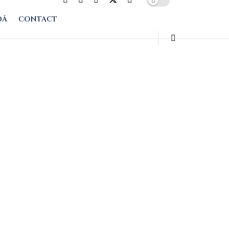
DĂ
CONTACT