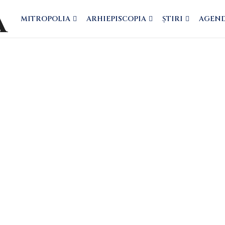
MITROPOLIA
ARHIEPISCOPIA
ȘTIRI
AGEN