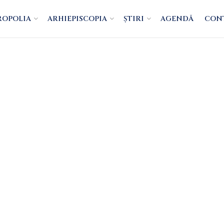
ROPOLIA
ARHIEPISCOPIA
ȘTIRI
AGENDĂ
CON