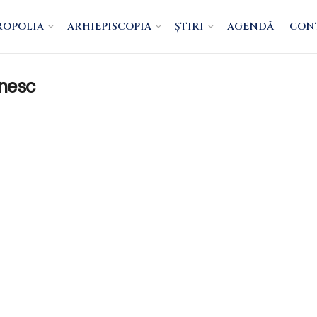
ROPOLIA
ARHIEPISCOPIA
ȘTIRI
AGENDĂ
CON
nesc