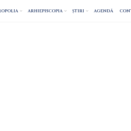
ROPOLIA
ARHIEPISCOPIA
ȘTIRI
AGENDĂ
CON