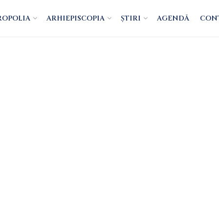
ROPOLIA
ARHIEPISCOPIA
ȘTIRI
AGENDĂ
CON