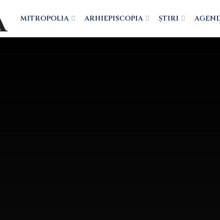
MITROPOLIA
ARHIEPISCOPIA
ȘTIRI
AGEN