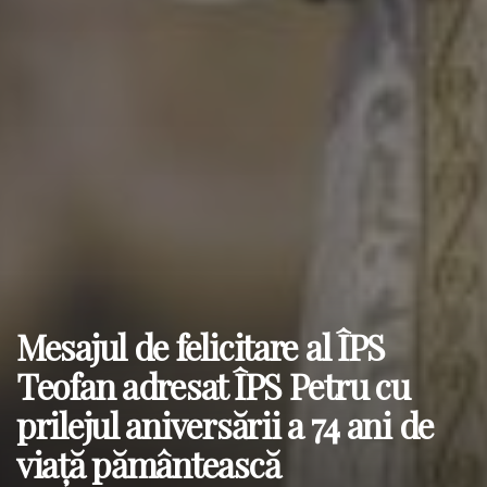
Mesajul de felicitare al ÎPS
Teofan adresat ÎPS Petru cu
prilejul aniversării a 74 ani de
viață pământească