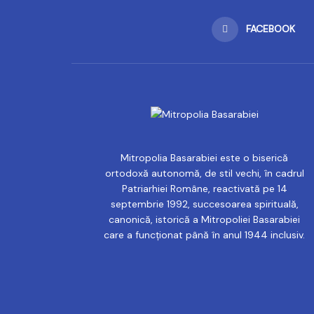
FACEBOOK
Mitropolia Basarabiei este o biserică
ortodoxă autonomă, de stil vechi, în cadrul
Patriarhiei Române, reactivată pe 14
septembrie 1992, succesoarea spirituală,
canonică, istorică a Mitropoliei Basarabiei
care a funcționat până în anul 1944 inclusiv.