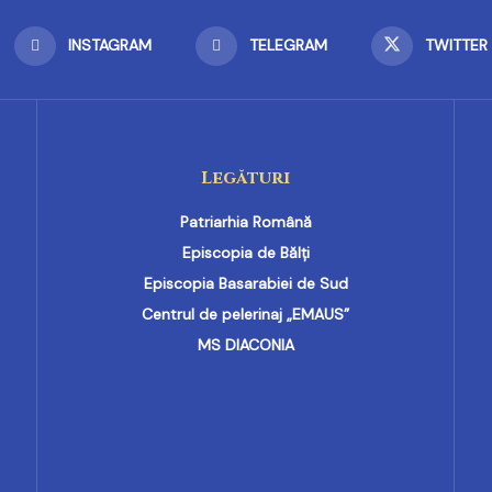
INSTAGRAM
TELEGRAM
TWITTER
Legături
Patriarhia Română
Episcopia de Bălți
Episcopia Basarabiei de Sud
Centrul de pelerinaj „EMAUS”
MS DIACONIA