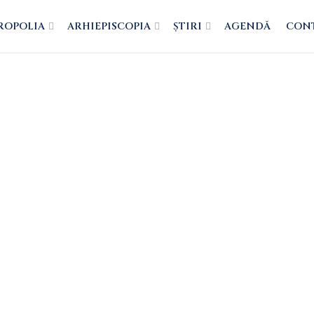
ROPOLIA
ARHIEPISCOPIA
ȘTIRI
AGENDĂ
CON