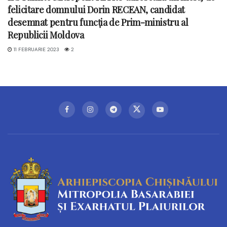
felicitare domnului
Dorin RECEAN, candidat
desemnat pentru funcția de Prim-ministru al
Republicii Moldova
11 FEBRUARIE 2023
2