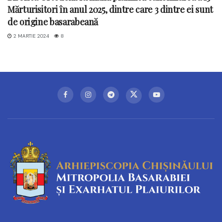
Mărturisitori în anul 2025, dintre care 3 dintre ei sunt
de origine basarabeană
2 MARTIE 2024
8