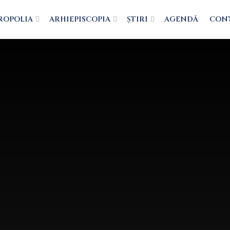
ROPOLIA
ARHIEPISCOPIA
ȘTIRI
AGENDĂ
CON